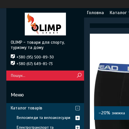
Головна
Каталог 
OLIMP - товари для спорту,
туризму та дому
+380 (95) 500-89-30
+380 (67) 649-81-73
Каталог товарів
–20%
Велосипеди та велоаксесуари
Електротранспорт та