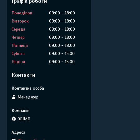
Графік роботи
Понеділок
09:00
18:00
Вівторок
09:00
18:00
Середа
09:00
18:00
Четвер
09:00
18:00
Пʼятниця
09:00
18:00
Субота
09:00
15:00
Неділя
09:00
15:00
Контакти
Менеджер
ОЛІМП