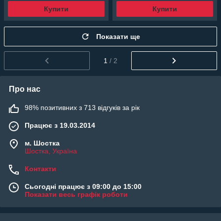
Купити
Купити
Показати ще
1
/ 2
Про нас
98% позитивних з 713 відгуків за рік
Працює з 19.03.2014
м. Шостка
Шостка, Україна
Контакти
Сьогодні працює з 09:00 до 15:00
Показати весь графік роботи