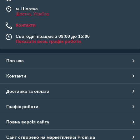
м. Шостка
Шостка, Україна
Контакти
Сьогодні працює з 09:00 до 15:00
Показати весь графік роботи
Про нас
Контакти
Доставка та оплата
Графік роботи
Повна версія сайту
Сайт створено на маркетплейсі
Prom.ua