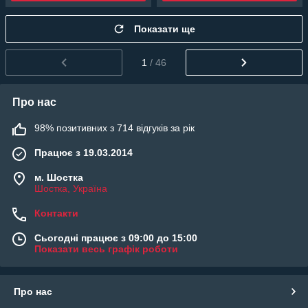
Показати ще
1
/ 46
Про нас
98% позитивних з 714 відгуків за рік
Працює з 19.03.2014
м. Шостка
Шостка, Україна
Контакти
Сьогодні працює з 09:00 до 15:00
Показати весь графік роботи
Про нас