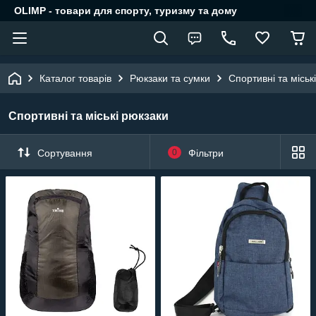
OLIMP - товари для спорту, туризму та дому
Каталог товарів
Рюкзаки та сумки
Спортивні та міськ
Спортивні та міські рюкзаки
Сортування
0
Фільтри