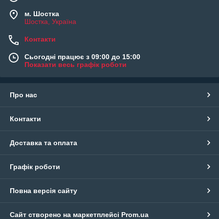
м. Шостка
Шостка, Україна
Контакти
Сьогодні працює з 09:00 до 15:00
Показати весь графік роботи
Про нас
Контакти
Доставка та оплата
Графік роботи
Повна версія сайту
Сайт створено на маркетплейсі
Prom.ua