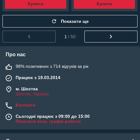
Купити
Купити
Показати ще
1
/ 50
Про нас
98% позитивних з 714 відгуків за рік
Працює з 19.03.2014
м. Шостка
Шостка, Україна
Контакти
Сьогодні працює з 09:00 до 15:00
Показати весь графік роботи