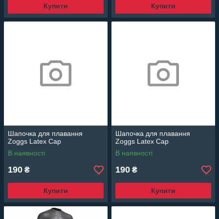
Купити
Купити
Шапочка для плавання
Шапочка для плавання
Zoggs Latex Cap
Zoggs Latex Cap
В наявності
В наявності
190
190
₴
₴
Купити
Купити