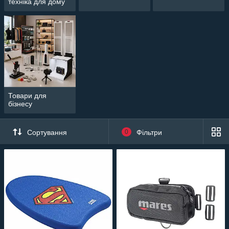
техніка для дому
Товари для
бізнесу
Сортування
0
Фільтри