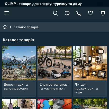
OLIMP - товари для спорту, туризму та дому
Каталог товарів
Каталог товарів
Велосипеди та
Електротранспорт
Ліхтарі,
велоаксесуари
та комплектуючі
прожектори та
інше