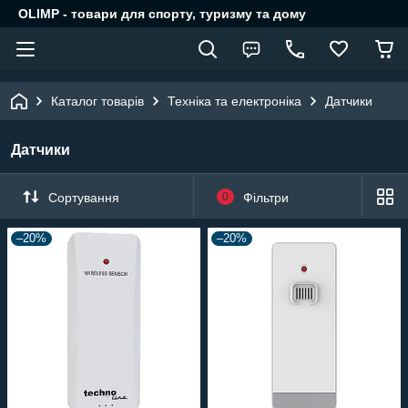
OLIMP - товари для спорту, туризму та дому
Каталог товарів
Техніка та електроніка
Датчики
Датчики
Сортування
0
Фільтри
–20%
–20%