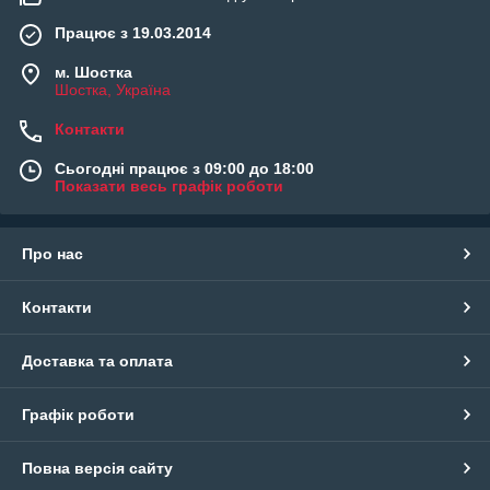
Працює з 19.03.2014
м. Шостка
Шостка, Україна
Контакти
Сьогодні працює з 09:00 до 18:00
Показати весь графік роботи
Про нас
Контакти
Доставка та оплата
Графік роботи
Повна версія сайту