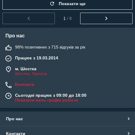
Показати ще
1
/ 8
Про нас
98% позитивних з 715 відгуків за рік
Працює з 19.03.2014
м. Шостка
Шостка, Україна
Контакти
Сьогодні працює з 09:00 до 18:00
Показати весь графік роботи
Про нас
Контакти