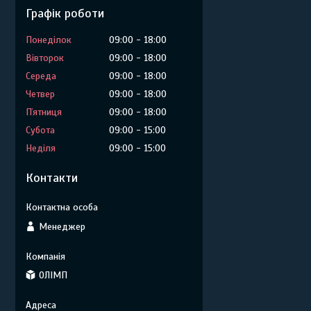
Графік роботи
Понеділок
09:00
18:00
Вівторок
09:00
18:00
Середа
09:00
18:00
Четвер
09:00
18:00
Пʼятниця
09:00
18:00
Субота
09:00
15:00
Неділя
09:00
15:00
Контакти
Менеджер
ОЛІМП