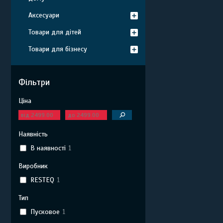
Аксесуари
Товари для дітей
Товари для бізнесу
Фільтри
Ціна
Наявність
В наявності
1
Виробник
RESTEQ
1
Тип
Пусковое
1