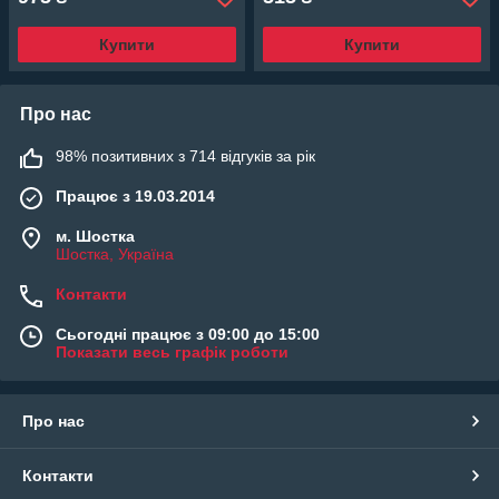
Купити
Купити
Про нас
98% позитивних з 714 відгуків за рік
Працює з 19.03.2014
м. Шостка
Шостка, Україна
Контакти
Сьогодні працює з 09:00 до 15:00
Показати весь графік роботи
Про нас
Контакти