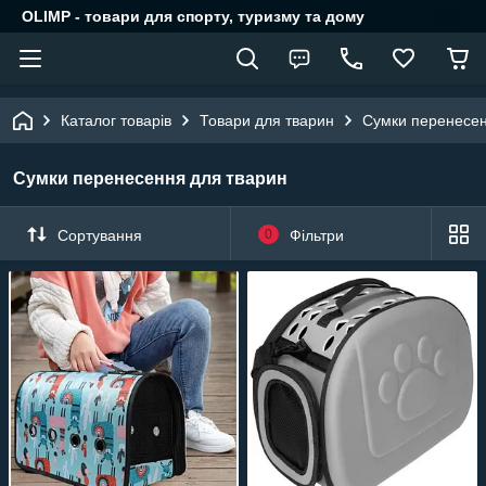
OLIMP - товари для спорту, туризму та дому
Каталог товарів
Товари для тварин
Сумки перенесен
Сумки перенесення для тварин
Сортування
0
Фільтри