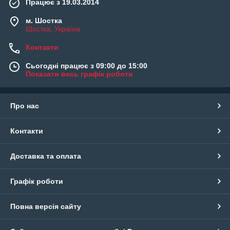
Працює з 19.03.2014
м. Шостка
Шостка, Україна
Контакти
Сьогодні працює з 09:00 до 15:00
Показати весь графік роботи
Про нас
Контакти
Доставка та оплата
Графік роботи
Повна версія сайту