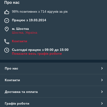
Про нас
98% позитивних з 714 відгуків за рік
Працює з 19.03.2014
м. Шостка
Шостка, Україна
Контакти
Сьогодні працює з 09:00 до 15:00
Показати весь графік роботи
Про нас
Контакти
Доставка та оплата
Графік роботи