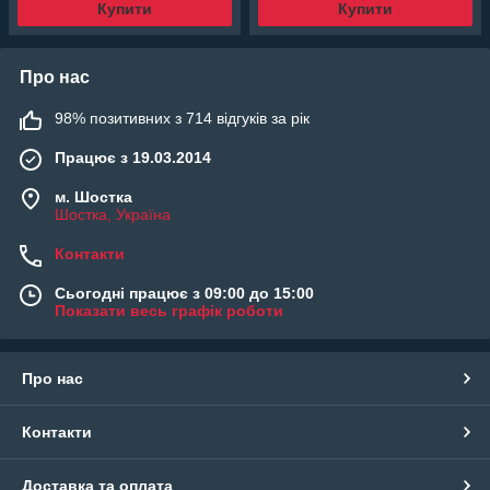
Купити
Купити
Про нас
98% позитивних з 714 відгуків за рік
Працює з 19.03.2014
м. Шостка
Шостка, Україна
Контакти
Сьогодні працює з 09:00 до 15:00
Показати весь графік роботи
Про нас
Контакти
Доставка та оплата