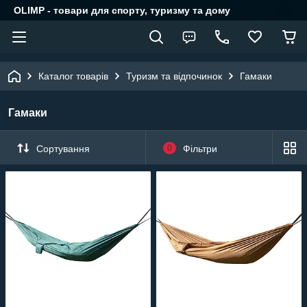
OLIMP - товари для спорту, туризму та дому
Каталог товарів
Туризм та відпочинок
Гамаки
Гамаки
Сортування
0
Фільтри