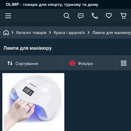
OLIMP - товари для спорту, туризму та дому
Каталог товарів
Краса і здоров'я
Лампи для манікюр
Лампи для манікюру
Сортування
0
Фільтри