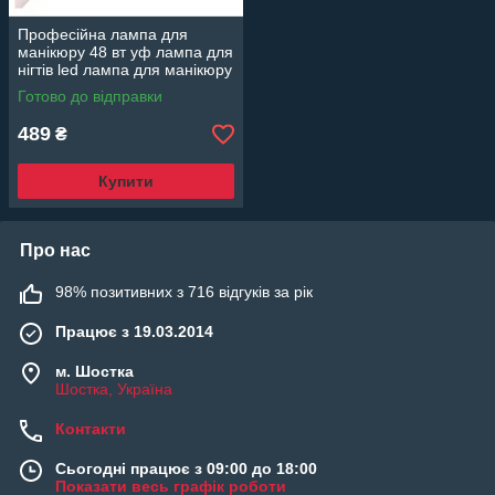
Професійна лампа для
манікюру 48 вт уф лампа для
нігтів led лампа для манікюру
Готово до відправки
489
₴
Купити
Про нас
98% позитивних з 716 відгуків за рік
Працює з 19.03.2014
м. Шостка
Шостка, Україна
Контакти
Сьогодні працює з 09:00 до 18:00
Показати весь графік роботи