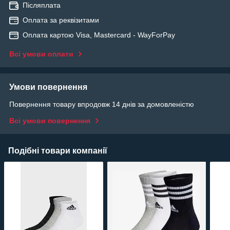
Післяплата
Оплата за реквізитами
Оплата картою Visa, Mastercard - WayForPay
Всі умови оплати
Умови повернення
Повернення товару впродовж 14 днів за домовленістю
Всі умови повернення
Подібні товари компанії