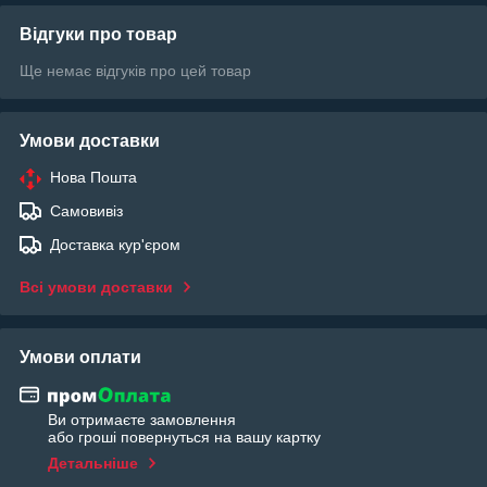
Відгуки про товар
Ще немає відгуків про цей товар
Умови доставки
Нова Пошта
Самовивіз
Доставка кур'єром
Всі умови доставки
Умови оплати
Ви отримаєте замовлення
або гроші повернуться на вашу картку
Детальніше