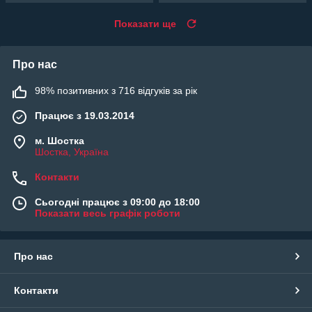
Показати ще
Про нас
98% позитивних з 716 відгуків за рік
Працює з 19.03.2014
м. Шостка
Шостка, Україна
Контакти
Сьогодні працює з 09:00 до 18:00
Показати весь графік роботи
Про нас
Контакти