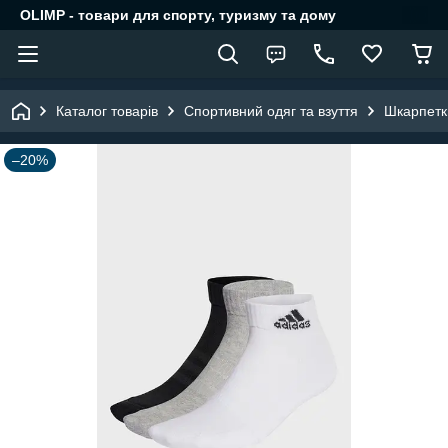
OLIMP - товари для спорту, туризму та дому
Каталог товарів
Спортивний одяг та взуття
Шкарпетк
–20%