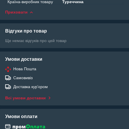
Країна-виробник товару
Туреччина
Приховати
Відгуки про товар
Ще немає відгуків про цей товар
Умови доставки
Нова Пошта
Самовивіз
Доставка кур'єром
Всі умови доставки
Умови оплати