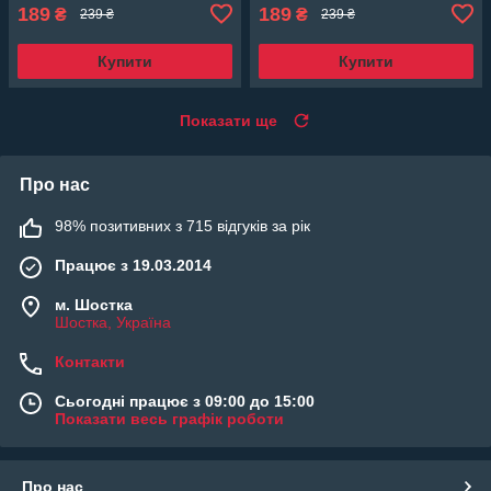
189
189
₴
₴
239 ₴
239 ₴
Купити
Купити
Показати ще
Про нас
98% позитивних з 715 відгуків за рік
Працює з 19.03.2014
м. Шостка
Шостка, Україна
Контакти
Сьогодні працює з 09:00 до 15:00
Показати весь графік роботи
Про нас