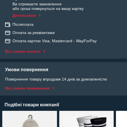
Ви отримаєте замовлення
або гроші повернуться на вашу картку
Детальніше
Післяплата
Оплата за реквізитами
Оплата картою Visa, Mastercard - WayForPay
Всі умови оплати
Умови повернення
Повернення товару впродовж 14 днів за домовленістю
Всі умови повернення
Подібні товари компанії