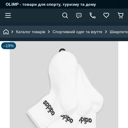
OLIMP - товари для спорту, туризму та дому
Каталог товарів
Спортивний одяг та взуття
Шкарпетк
–19%