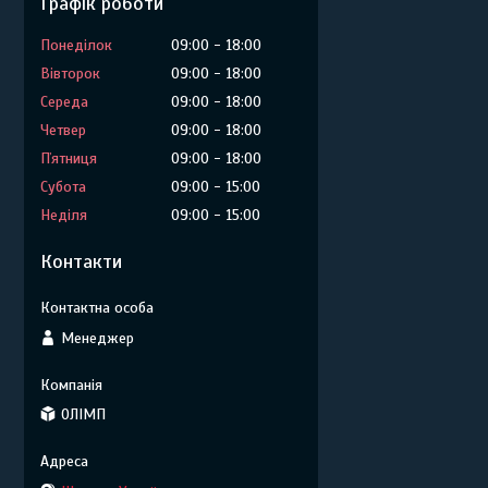
Графік роботи
Понеділок
09:00
18:00
Вівторок
09:00
18:00
Середа
09:00
18:00
Четвер
09:00
18:00
Пʼятниця
09:00
18:00
Субота
09:00
15:00
Неділя
09:00
15:00
Контакти
Менеджер
ОЛІМП