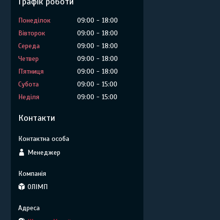
Графік роботи
Понеділок
09:00
18:00
Вівторок
09:00
18:00
Середа
09:00
18:00
Четвер
09:00
18:00
Пʼятниця
09:00
18:00
Субота
09:00
15:00
Неділя
09:00
15:00
Контакти
Менеджер
ОЛІМП