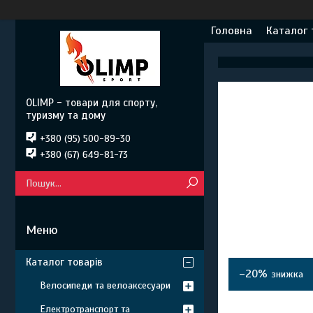
Головна
Каталог 
OLIMP - товари для спорту,
туризму та дому
+380 (95) 500-89-30
+380 (67) 649-81-73
Каталог товарів
–20%
Велосипеди та велоаксесуари
Електротранспорт та