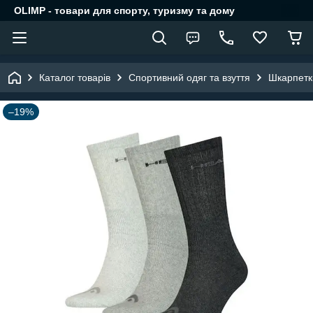
OLIMP - товари для спорту, туризму та дому
Каталог товарів
Спортивний одяг та взуття
Шкарпетк
–19%