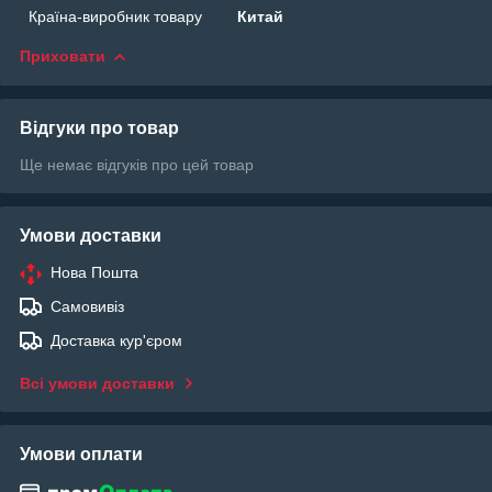
Країна-виробник товару
Китай
Приховати
Відгуки про товар
Ще немає відгуків про цей товар
Умови доставки
Нова Пошта
Самовивіз
Доставка кур'єром
Всі умови доставки
Умови оплати