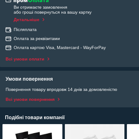
Ви отримаєте замовлення
або гроші повернуться на вашу картку
Детальніше
Післяплата
Оплата за реквізитами
Оплата картою Visa, Mastercard - WayForPay
Всі умови оплати
Умови повернення
Повернення товару впродовж 14 днів за домовленістю
Всі умови повернення
Подібні товари компанії