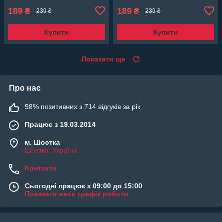
189
189
₴
₴
239 ₴
239 ₴
Купити
Купити
Показати ще
Про нас
98% позитивних з 714 відгуків за рік
Працює з 19.03.2014
м. Шостка
Шостка, Україна
Контакти
Сьогодні працює з 09:00 до 15:00
Показати весь графік роботи