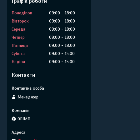
Графік роботи
Понеділок
09:00
18:00
Вівторок
09:00
18:00
Середа
09:00
18:00
Четвер
09:00
18:00
Пʼятниця
09:00
18:00
Субота
09:00
15:00
Неділя
09:00
15:00
Контакти
Менеджер
ОЛІМП