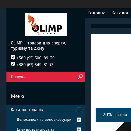
Головна
Каталог 
OLIMP - товари для спорту,
туризму та дому
+380 (95) 500-89-30
+380 (67) 649-81-73
Каталог товарів
–20%
Велосипеди та велоаксесуари
Електротранспорт та