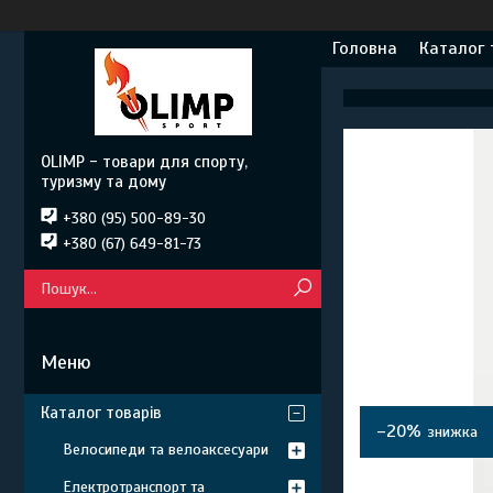
Головна
Каталог 
OLIMP - товари для спорту,
туризму та дому
+380 (95) 500-89-30
+380 (67) 649-81-73
Каталог товарів
–20%
Велосипеди та велоаксесуари
Електротранспорт та