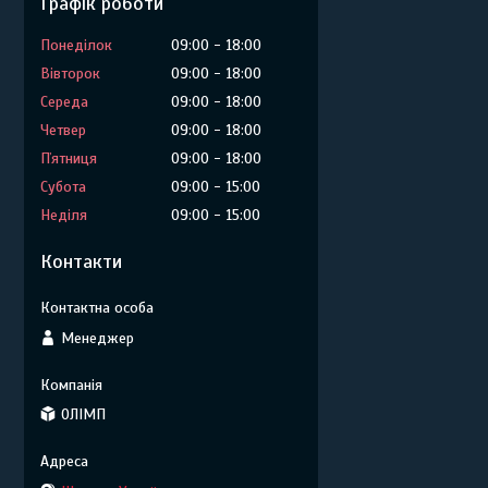
Графік роботи
Понеділок
09:00
18:00
Вівторок
09:00
18:00
Середа
09:00
18:00
Четвер
09:00
18:00
Пʼятниця
09:00
18:00
Субота
09:00
15:00
Неділя
09:00
15:00
Контакти
Менеджер
ОЛІМП