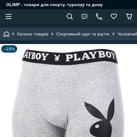
OLIMP - товари для спорту, туризму та дому
Каталог товарів
Спортивний одяг та взуття
Чоловічий
–19%