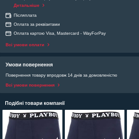
Детальніше
Післяплата
Оплата за реквізитами
Оплата картою Visa, Mastercard - WayForPay
Всі умови оплати
Умови повернення
Повернення товару впродовж 14 днів за домовленістю
Всі умови повернення
Подібні товари компанії