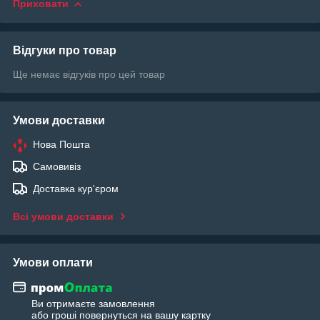
Приховати
Відгуки про товар
Ще немає відгуків про цей товар
Умови доставки
Нова Пошта
Самовивіз
Доставка кур'єром
Всі умови доставки
Умови оплати
Ви отримаєте замовлення
або гроші повернуться на вашу картку