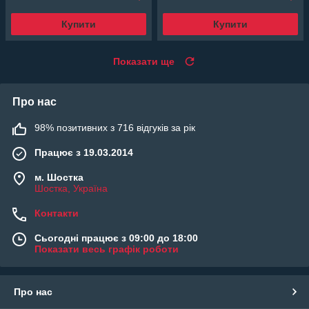
Купити
Купити
Показати ще
Про нас
98% позитивних з 716 відгуків за рік
Працює з 19.03.2014
м. Шостка
Шостка, Україна
Контакти
Сьогодні працює з 09:00 до 18:00
Показати весь графік роботи
Про нас