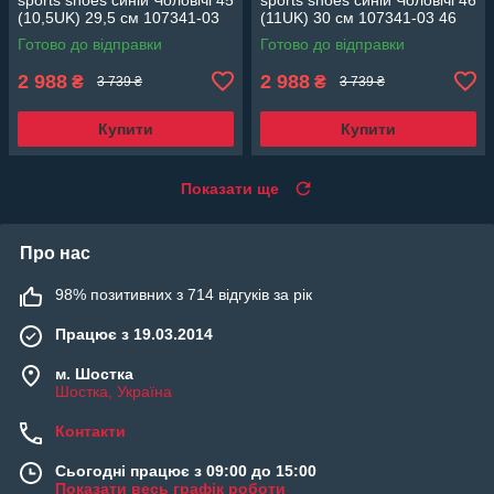
(10,5UK) 29,5 см 107341-03
(11UK) 30 см 107341-03 46
45
Готово до відправки
Готово до відправки
2 988
2 988
₴
₴
3 739 ₴
3 739 ₴
Купити
Купити
Показати ще
Про нас
98% позитивних з 714 відгуків за рік
Працює з 19.03.2014
м. Шостка
Шостка, Україна
Контакти
Сьогодні працює з 09:00 до 15:00
Показати весь графік роботи