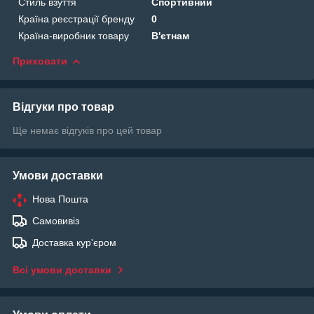
Стиль взуття
Спортивний
Країна реєстрації бренду
0
Країна-виробник товару
В'єтнам
Приховати
Відгуки про товар
Ще немає відгуків про цей товар
Умови доставки
Нова Пошта
Самовивіз
Доставка кур'єром
Всі умови доставки