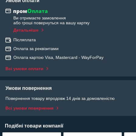
Умови оплати
Ви отримаєте замовлення
або гроші повернуться на вашу картку
Детальніше
Післяплата
Оплата за реквізитами
Оплата картою Visa, Mastercard - WayForPay
Всі умови оплати
Умови повернення
Повернення товару впродовж 14 днів за домовленістю
Всі умови повернення
Подібні товари компанії