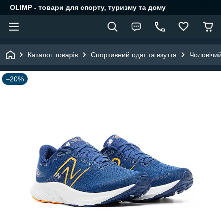
OLIMP - товари для спорту, туризму та дому
Каталог товарів
Спортивний одяг та взуття
Чоловічий
–20%