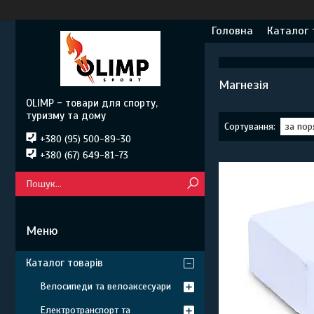
Головна
Каталог 
Магнезія
OLIMP - товари для спорту,
туризму та дому
+380 (95) 500-89-30
+380 (67) 649-81-73
Каталог товарів
Велосипеди та велоаксесуари
Електротранспорт та