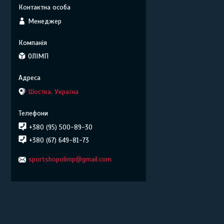
Менеджер
ОЛІМП
Шостка, Україна
+380 (95) 500-89-30
+380 (67) 649-81-73
sportshopolimp@gmail.com