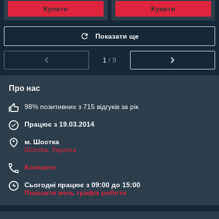
Купити
Купити
Показати ще
1
/ 9
Про нас
98% позитивних з 715 відгуків за рік
Працює з 19.03.2014
м. Шостка
Шостка, Україна
Контакти
Сьогодні працює з 09:00 до 15:00
Показати весь графік роботи